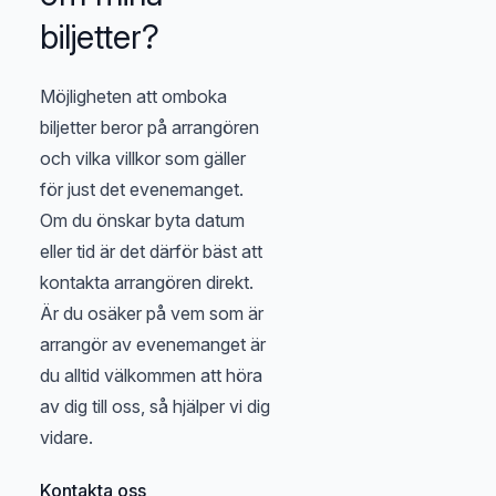
biljetter?
Möjligheten att omboka
biljetter beror på arrangören
och vilka villkor som gäller
för just det evenemanget.
Om du önskar byta datum
eller tid är det därför bäst att
kontakta arrangören direkt.
Är du osäker på vem som är
arrangör av evenemanget är
du alltid välkommen att höra
av dig till oss, så hjälper vi dig
vidare.
Kontakta oss